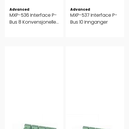
Advanced
Advanced
MXP-536 Interface P-
MXP-537 Interface P-
Bus 8 Konvensjonelle
Bus 10 Innganger
soner