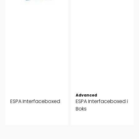
Advanced
ESPA Interfaceboxed
ESPA Interfaceboxed i
Boks