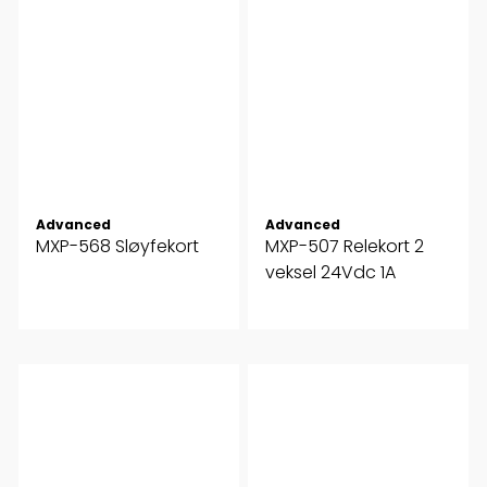
Advanced
Advanced
MXP-568 Sløyfekort
MXP-507 Relekort 2
veksel 24Vdc 1A