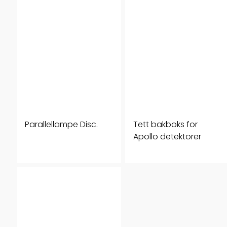
Parallellampe Disc.
Tett bakboks for
Apollo detektorer